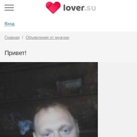
Вход
Главная
/
Объявления от мужчин
Привет!