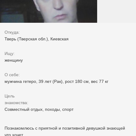
Откуда:
Тверь (Тверская обл.), Киевская
Ищу:
женщину
О себе:
мужчина гетеро, 39 лет (Рак), рост 180 см, вес 77 кг
Цель
знакомства:
Совместный отдых, походы, спорт
Познакомлюсь с приятной и позитивной девушкой знающей
что хочет.