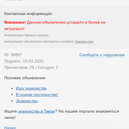
Контактная информация:
Внимание!
Данное объявление устарело и более не
актуально!
Контактные данные скрыты.
Актуальные объявления смотрите в разделе
Знакомства
.
ID: 38867
Сообщить о нарушении
Поднято: 18.03.2020
Просмотров: 25 / Сегодня: 1
Похожие объявления:
Ищу знакомства
В поиске постоянство!
Знакомство
Ищите
знакомства в Твери
? На нашем портале знакомиться
легко!
Назад