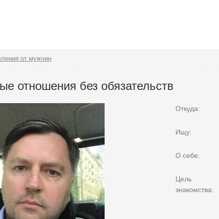
ления от мужчин
ые отношения без обязательств
Откуда:
Ищу:
О себе:
Цель
знакомства: