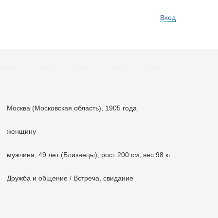
Вход
Москва (Московская область), 1905 года
женщину
мужчина, 49 лет (Близнецы), рост 200 см, вес 98 кг
Дружба и общение / Встреча, свидание