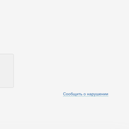
Сообщить о нарушении